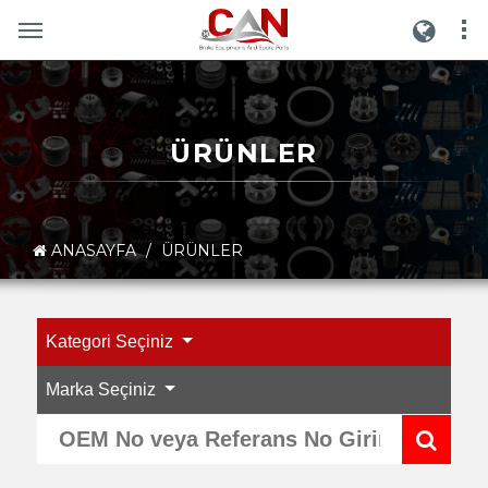
ÜRÜNLER
ANASAYFA
/
ÜRÜNLER
Kategori Seçiniz
Marka Seçiniz