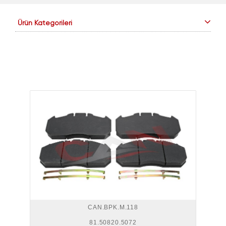
Ürün Kategorileri
CAN.BPK.M.118
81.50820.5072