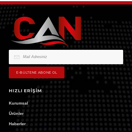
HIZLI ERIŞIM
Kurumsal
Ürünler
Haberler