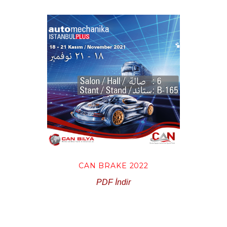
CAN BRAKE 2022
PDF İndir