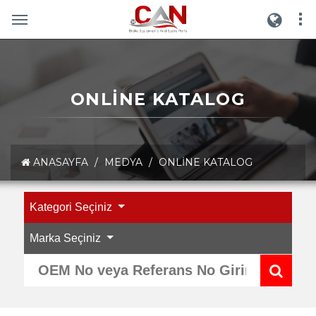
ONLINE KATALOG
ANASAYFA
/
MEDYA
/
ONLINE KATALOG
Kategori Seçiniz
Marka Seçiniz