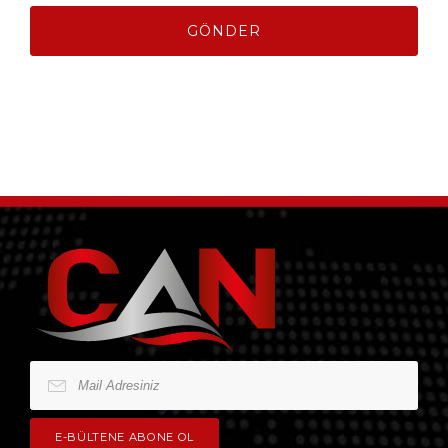
GÖNDER