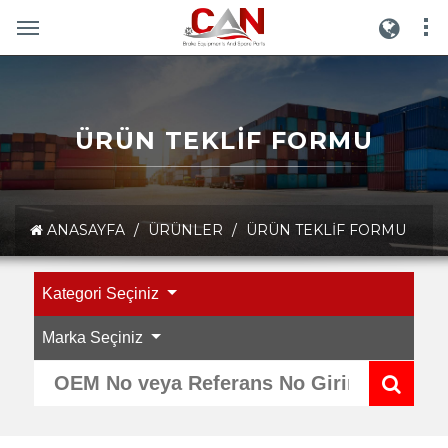
ÜRÜN TEKLIF FORMU
ANASAYFA
/
ÜRÜNLER
/
ÜRÜN TEKLIF FORMU
Kategori Seçiniz
Marka Seçiniz