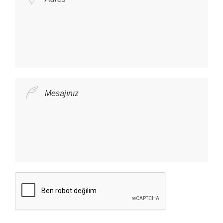
Mesajınız