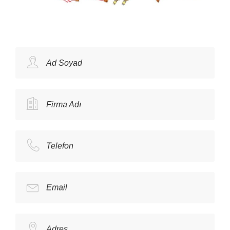
Ad Soyad
Firma Adı
Telefon
Email
Adres