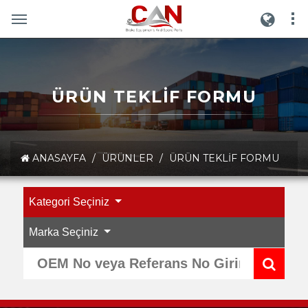
ÜRÜN TEKLIF FORMU
ANASAYFA
/
ÜRÜNLER
/
ÜRÜN TEKLIF FORMU
Kategori Seçiniz
Marka Seçiniz