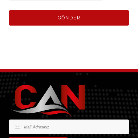
GÖNDER