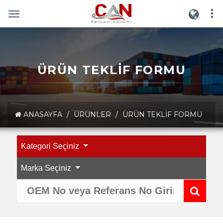
ÜRÜN TEKLIF FORMU
ANASAYFA
/
ÜRÜNLER
/
ÜRÜN TEKLIF FORMU
Kategori Seçiniz
Marka Seçiniz