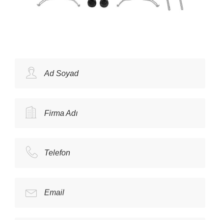
Ad Soyad
Firma Adı
Telefon
Email