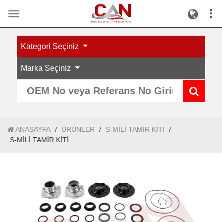
Kategori Seçiniz
Marka Seçiniz
ANASAYFA
/
ÜRÜNLER
/
S-MİLİ TAMİR KİTİ
/
S-MİLİ TAMİR KİTİ