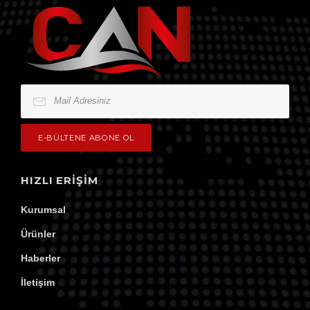
HIZLI ERIŞIM
Kurumsal
Ürünler
Haberler
İletişim