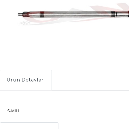
Ürün Detayları
S-MİLİ