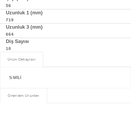
56
Uzunluk 1 (mm)
719
Uzunluk 3 (mm)
664
Diş Sayısı
10
Ürün Detayları
S-MİLİ
Önerilen Ürünler