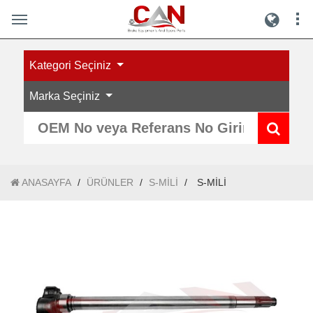
Kategori Seçiniz
Marka Seçiniz
ANASAYFA
/
ÜRÜNLER
/
S-MİLİ
/
S-MİLİ