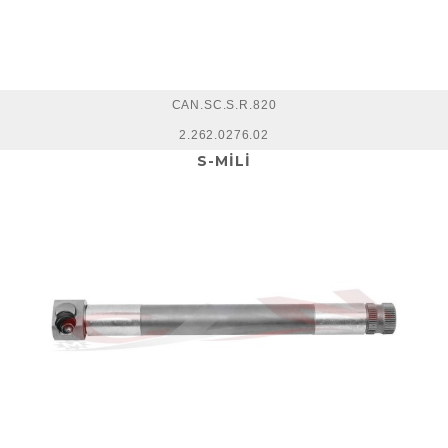
CAN.SC.S.R.820
2.262.0276.02
S-MİLİ