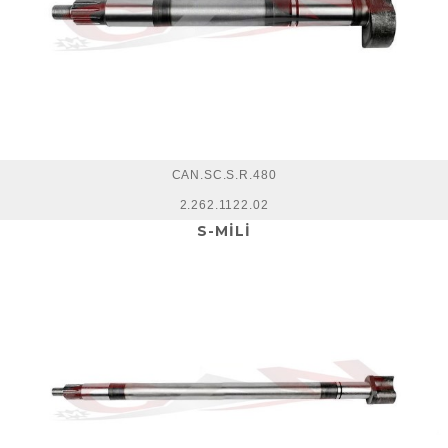
CAN.SC.S.R.480
2.262.1122.02
S-MİLİ