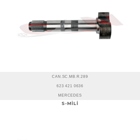
CAN.SC.MB.R.289
623 421 0636
MERCEDES
S-MİLİ