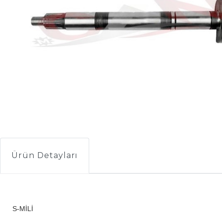
Ürün Detayları
S-MİLİ