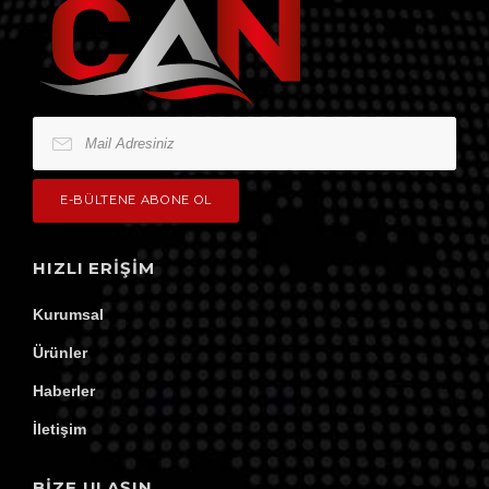
HIZLI ERIŞIM
Kurumsal
Ürünler
Haberler
İletişim
BİZE ULAŞIN