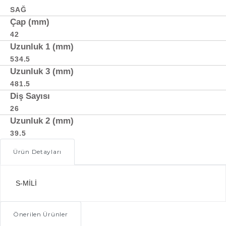
SAĞ
Çap (mm)
42
Uzunluk 1 (mm)
534.5
Uzunluk 3 (mm)
481.5
Diş Sayısı
26
Uzunluk 2 (mm)
39.5
Ürün Detayları
S-MİLİ
Önerilen Ürünler