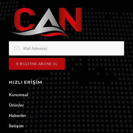
HIZLI ERIŞIM
Kurumsal
Ürünler
Haberler
İletişim