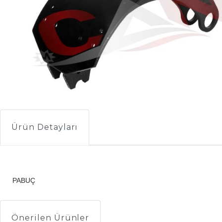
Ürün Detayları
PABUÇ
Önerilen Ürünler