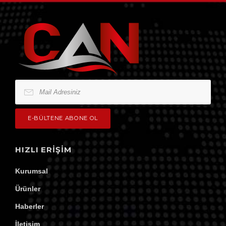
HIZLI ERIŞIM
Kurumsal
Ürünler
Haberler
İletişim