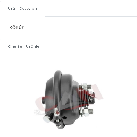
Ürün Detayları
KÖRÜK
Önerilen Ürünler