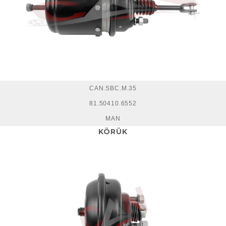
CAN.SBC.M.35
81.50410.6552
MAN
KÖRÜK