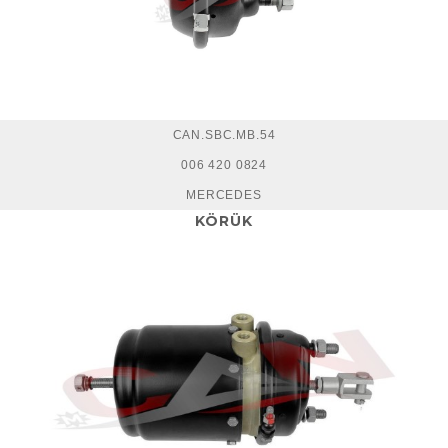
CAN.SBC.MB.54
006 420 0824
MERCEDES
KÖRÜK