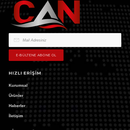
HIZLI ERIŞIM
Kurumsal
Ürünler
Haberler
İletişim