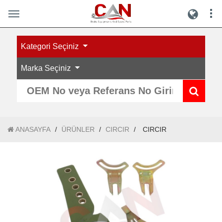
Kategori Seçiniz
Marka Seçiniz
ANASAYFA
/
ÜRÜNLER
/
CIRCIR
/
CIRCIR