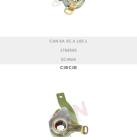
CAN.SA.SC.A.165.1
1789565
SCANIA
CIRCIR