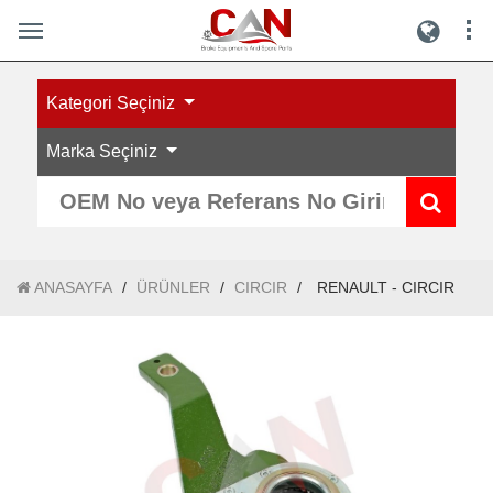
Kategori Seçiniz
Marka Seçiniz
ANASAYFA
/
ÜRÜNLER
/
CIRCIR
/
RENAULT - CIRCIR