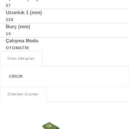
27
Uzunluk 1 (mm)
228
Burç (mm)
14
Çalışma Modu
OTOMATIK
Ürün Detayları
CIRCIR
Önerilen Ürünler