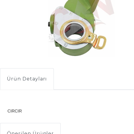
Ürün Detayları
CIRCIR
Önerilen Ürünler