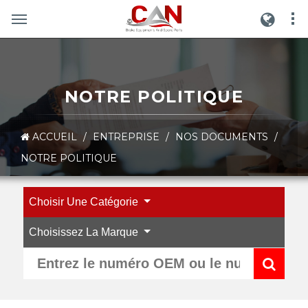
NOTRE POLITIQUE
ACCUEIL
/
ENTREPRISE
/
NOS DOCUMENTS
/
NOTRE POLITIQUE
Choisir Une Catégorie
Choisissez La Marque