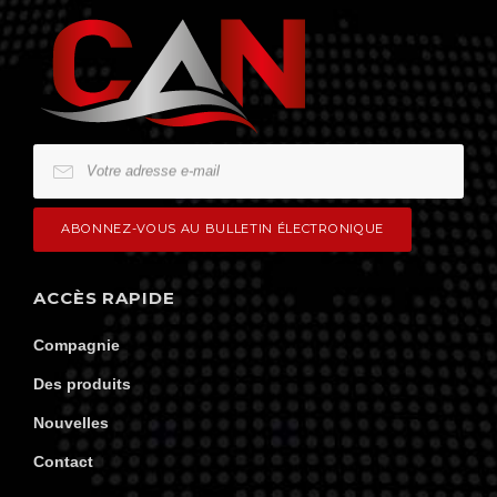
ACCÈS RAPIDE
Compagnie
Des produits
Nouvelles
Contact