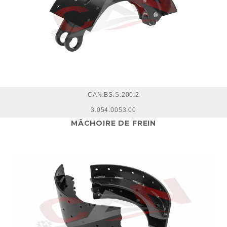
CAN.BS.S.200.2
3.054.0053.00
MÂCHOIRE DE FREIN