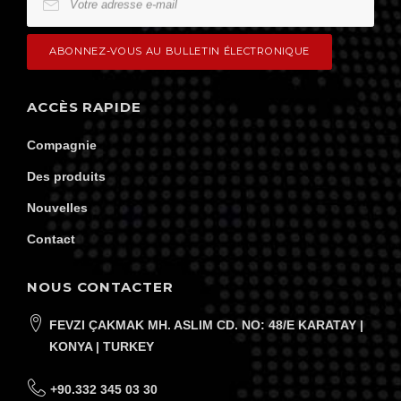
ACCÈS RAPIDE
Compagnie
Des produits
Nouvelles
Contact
NOUS CONTACTER
FEVZI ÇAKMAK MH. ASLIM CD. NO: 48/E KARATAY |
KONYA | TURKEY
+90.332 345 03 30