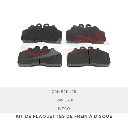
CAN.BPK.I.95
0299 6518
IVECO
KIT DE PLAQUETTES DE FREIN À DISQUE