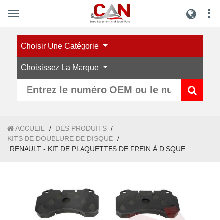
Choisir Une Catégorie
Choisissez La Marque
ACCUEIL
/
DES PRODUITS
/
KITS DE DOUBLURE DE DISQUE
/
RENAULT - KIT DE PLAQUETTES DE FREIN À DISQUE