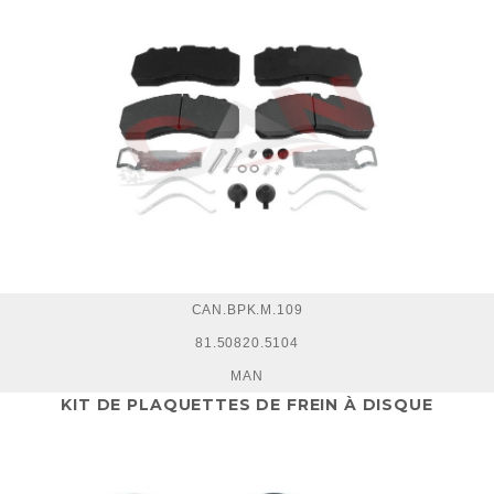
CAN.BPK.M.109
81.50820.5104
MAN
KIT DE PLAQUETTES DE FREIN À DISQUE