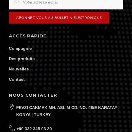
ACCÈS RAPIDE
Compagnie
Des produits
Nouvelles
Contact
NOUS CONTACTER
FEVZI ÇAKMAK MH. ASLIM CD. NO: 48/E KARATAY |
KONYA | TURKEY
+90.332 345 03 30