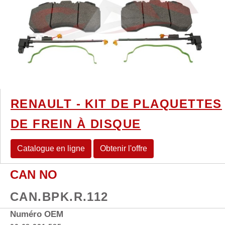
RENAULT - KIT DE PLAQUETTES
DE FREIN À DISQUE
Catalogue en ligne
Obtenir l'offre
CAN NO
CAN.BPK.R.112
Numéro OEM