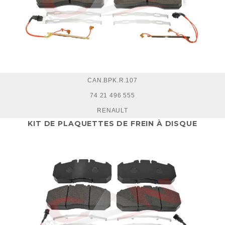
CAN.BPK.R.107
74 21 496 555
RENAULT
KIT DE PLAQUETTES DE FREIN À DISQUE