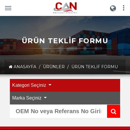
ÜRÜN TEKLIF FORMU
ANASAYFA
/
ÜRÜNLER
/
ÜRÜN TEKLIF FORMU
Kategori Seçiniz
Marka Seçiniz