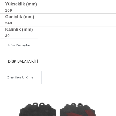
Yükseklik (mm)
109
Genişlik (mm)
248
Kalınlık (mm)
30
Ürün Detayları
DİSK BALATA KİTİ
Önerilen Ürünler