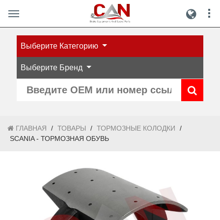
Выберите Категорию
Выберите Бренд
ГЛАВНАЯ
/
ТОВАРЫ
/
ТОРМОЗНЫЕ КОЛОДКИ
/
SCANIA - ТОРМОЗНАЯ ОБУВЬ