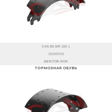
CAN.BS.MR.180.1
15205533
MERITOR-ROR
ТОРМОЗНАЯ ОБУВЬ