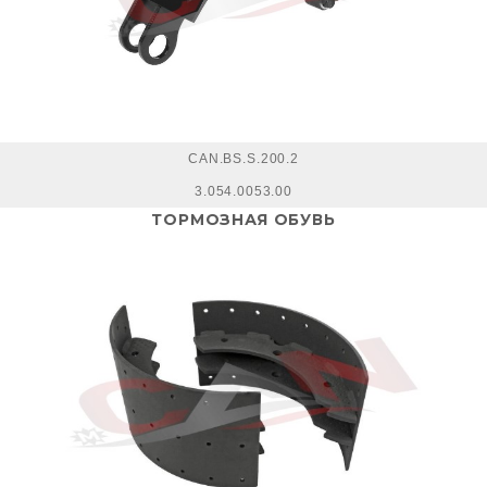
CAN.BS.S.200.2
3.054.0053.00
ТОРМОЗНАЯ ОБУВЬ