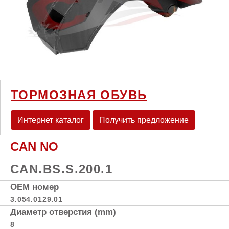
ТОРМОЗНАЯ ОБУВЬ
Интернет каталог
Получить предложение
CAN NO
CAN.BS.S.200.1
OEM номер
3.054.0129.01
Диаметр отверстия (mm)
8