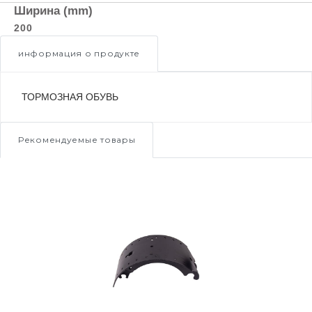
Ширина (mm)
200
информация о продукте
ТОРМОЗНАЯ ОБУВЬ
Рекомендуемые товары