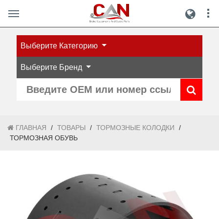
Выберите Категорию
Выберите Бренд
ГЛАВНАЯ
/
ТОВАРЫ
/
ТОРМОЗНЫЕ КОЛОДКИ
/
ТОРМОЗНАЯ ОБУВЬ