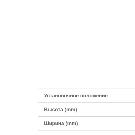
Установочное положение
Высота (mm)
Ширина (mm)