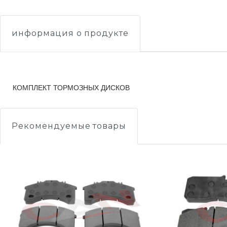
информация о продукте
КОМПЛЕКТ ТОРМОЗНЫХ ДИСКОВ
Рекомендуемые товары