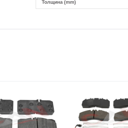
Толщина (mm)