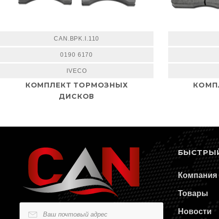
CAN.BPK.I.110
0190 6170
IVECO
КОМПЛЕКТ ТОРМОЗНЫХ
КОМП
ДИСКОВ
БЫСТРЫ
Компания
Товары
Новости