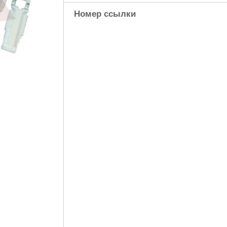
Номер ссылки