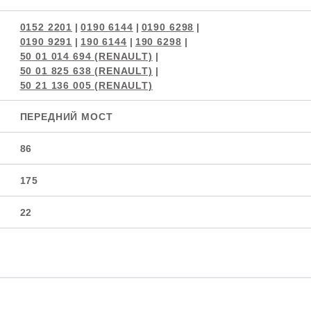
0152 2201
|
0190 6144
|
0190 6298
|
0190 9291
|
190 6144
|
190 6298
|
50 01 014 694 (RENAULT)
|
50 01 825 638 (RENAULT)
|
50 21 136 005 (RENAULT)
ПЕРЕДНИЙ МОСТ
86
175
22