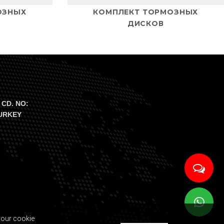
ОЗНЫХ
КОМПЛЕКТ ТОРМОЗНЫХ
ДИСКОВ
 CD. NO:
TURKEY
your cookie