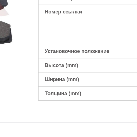
Номер ссылки
Установочное положение
Высота (mm)
Ширина (mm)
Толщина (mm)