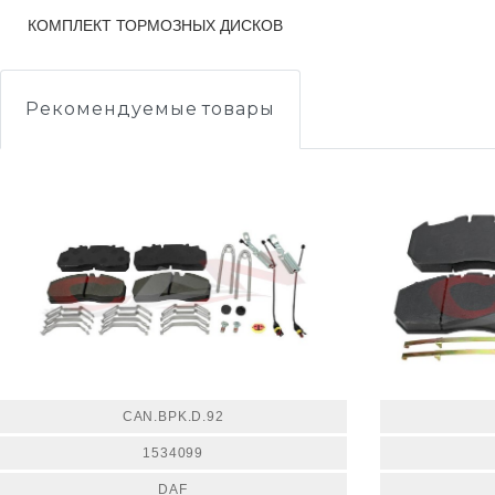
КОМПЛЕКТ ТОРМОЗНЫХ ДИСКОВ
Рекомендуемые товары
CAN.BPK.D.92
1534099
DAF