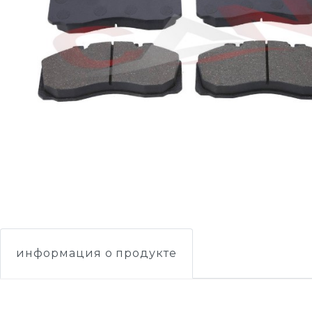
информация о продукте