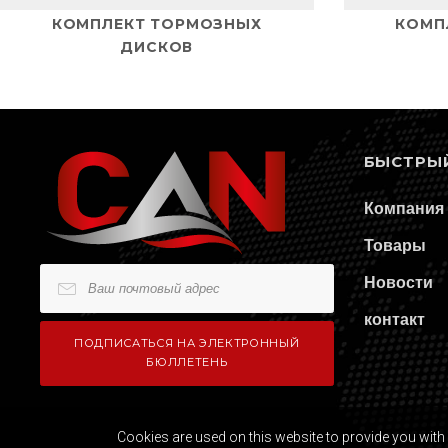
КОМПЛЕКТ ТОРМОЗНЫХ
КОМП
ДИСКОВ
БЫСТРЫ
Компания
Товары
Новости
контакт
Cookies are used on this website to provide you with 