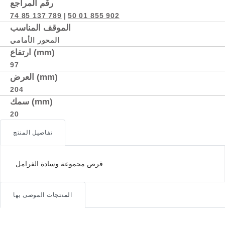
رقم المراجع
74 85 137 789
|
50 01 855 902
الموقف المناسب
المحور الأمامي
ارتفاع (mm)
97
العرض (mm)
204
سمك (mm)
20
تفاصيل المنتج
قرص مجموعة وسادة الفرامل
المنتجات الموصى بها