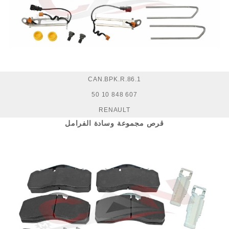
CAN.BPK.R.86.1
50 10 848 607
RENAULT
قرص مجموعة وسادة الفرامل