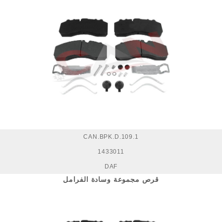
CAN.BPK.D.109.1
1433011
DAF
قرص مجموعة وسادة الفرامل