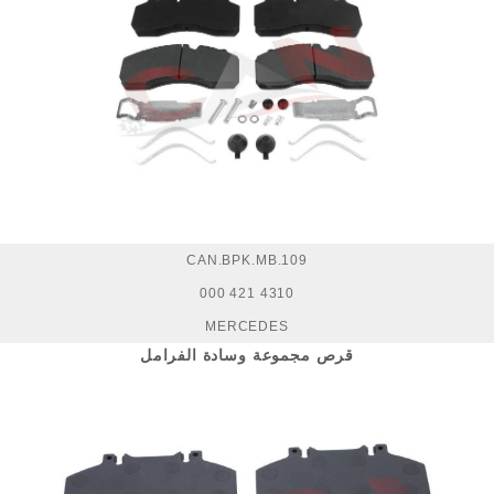
CAN.BPK.MB.109
000 421 4310
MERCEDES
قرص مجموعة وسادة الفرامل