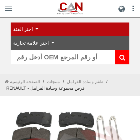
اختر الفئة
اختر علامة تجارية
/
طقم وسادة الفرامل
/
منتجات
/
الصفحة الرئيسية
RENAULT - قرص مجموعة وسادة الفرامل